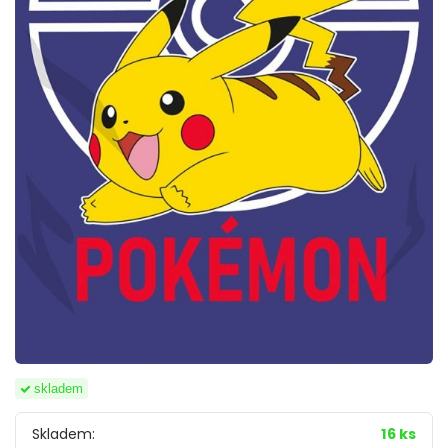
skladem
Skladem:
16 ks